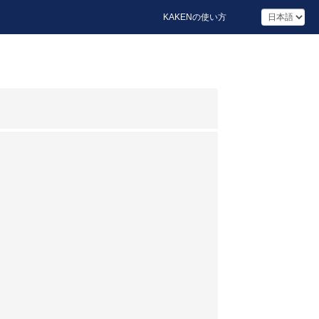
KAKENの使い方