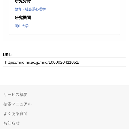
研究分野
教育・社会系心理学
研究機関
岡山大学
URL:
サービス概要
検索マニュアル
よくある質問
お知らせ