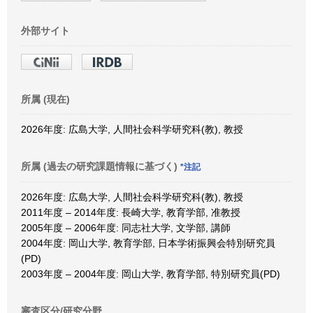
外部サイト
所属 (現在)
2026年度: 広島大学, 人間社会科学研究科(教), 教授
所属 (過去の研究課題情報に基づく)
*注記
2026年度: 広島大学, 人間社会科学研究科(教), 教授
2011年度 – 2014年度: 長崎大学, 教育学部, 准教授
2005年度 – 2006年度: 同志社大学, 文学部, 講師
2004年度: 岡山大学, 教育学部, 日本学術振興会特別研究員
(PD)
2003年度 – 2004年度: 岡山大学, 教育学部, 特別研究員(PD)
審査区分/研究分野