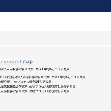
開発法人産業技術総合研究所, 生命工学領域, 主任研究員
年度: 国立研究開発法人産業技術総合研究所, 生命工学領域, 主任研究員
総合研究所, 生物プロセス研究部門, 研究員
法人産業技術総合研究所, 生物プロセス研究部門, 主任研究員
法人産業技術総合研究所, 生物プロセス研究部門, 研究員