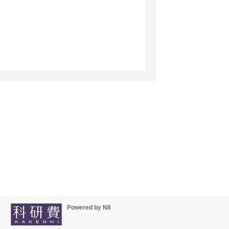
Powered by NII