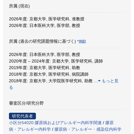
所属 (現在)
2026年度: 京都大学, 医学研究科, 准教授
2026年度: 日本医科大学, 医学部, 教授
所属 (過去の研究課題情報に基づく)
*注記
2026年度: 日本医科大学, 医学部, 教授
2020年度 – 2024年度: 京都大学, 医学研究科, 講師
2019年度: 京都大学, 医学研究科, 助教
2018年度: 京都大学, 医学研究科, 病院講師
2018年度: 京都大学, 大学院医学研究科, 助教
…
もっと見
る
審査区分/研究分野
研究代表者
小区分54020:膠原病およびアレルギー内科学関連
/
膠原
病・アレルギー内科学
/
膠原病・アレルギー・感染症内科学