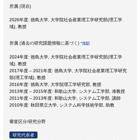
所属 (現在)
2026年度: 徳島大学, 大学院社会産業理工学研究部(理工学
域), 教授
所属 (過去の研究課題情報に基づく)
*注記
2024年度: 徳島大学, 大学院社会産業理工学研究部(理工学
域), 教授
2017年度 – 2021年度: 徳島大学, 大学院社会産業理工学研究
部(理工学域), 教授
2016年度: 徳島大学, 大学院理工学研究部, 教授
2013年度 – 2015年度: 和歌山大学, システム工学部, 准教授
2011年度 – 2013年度: 和歌山大学, システム工学部, 講師
2010年度: 秋田県立大学, システム科学技術学部, 助教
審査区分/研究分野
研究代表者