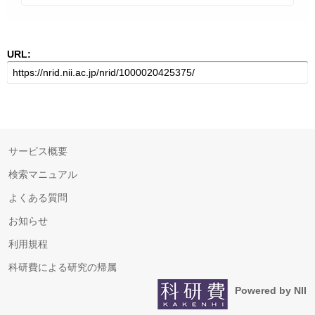
URL:
サービス概要
検索マニュアル
よくある質問
お知らせ
利用規程
科研費による研究の帰属
Powered by NII