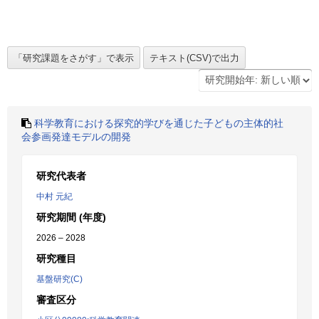
科学教育における探究的学びを通じた子どもの主体的社
会参画発達モデルの開発
研究代表者
中村 元紀
研究期間 (年度)
2026 – 2028
研究種目
基盤研究(C)
審査区分