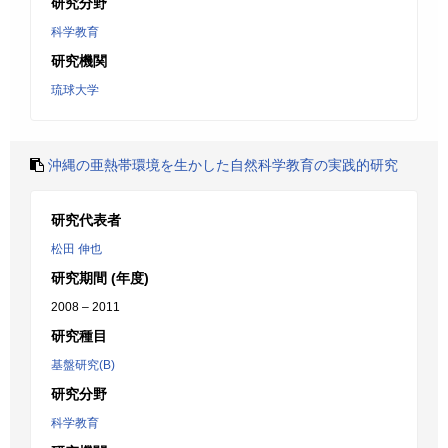
研究分野
科学教育
研究機関
琉球大学
沖縄の亜熱帯環境を生かした自然科学教育の実践的研究
研究代表者
松田 伸也
研究期間 (年度)
2008 – 2011
研究種目
基盤研究(B)
研究分野
科学教育