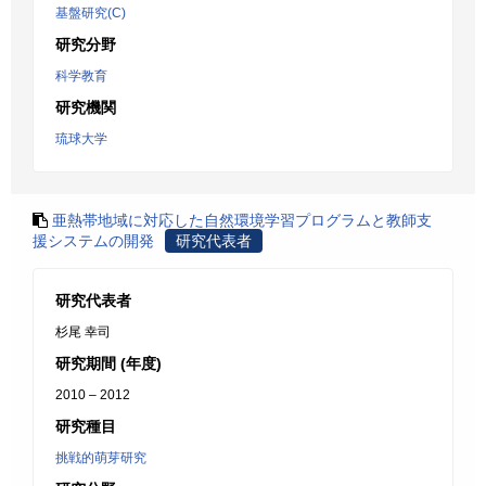
基盤研究(C)
研究分野
科学教育
研究機関
琉球大学
亜熱帯地域に対応した自然環境学習プログラムと教師支
援システムの開発
研究代表者
研究代表者
杉尾 幸司
研究期間 (年度)
2010 – 2012
研究種目
挑戦的萌芽研究