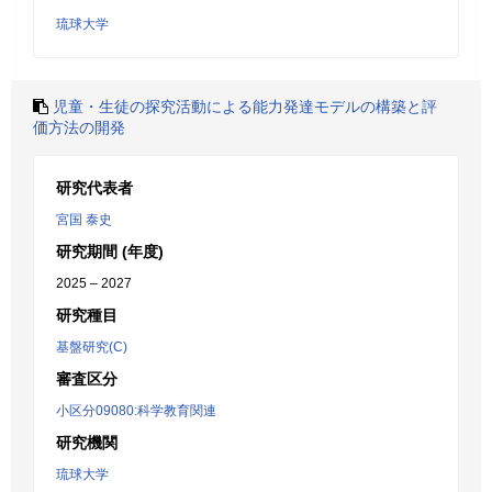
琉球大学
児童・生徒の探究活動による能力発達モデルの構築と評
価方法の開発
研究代表者
宮国 泰史
研究期間 (年度)
2025 – 2027
研究種目
基盤研究(C)
審査区分
小区分09080:科学教育関連
研究機関
琉球大学