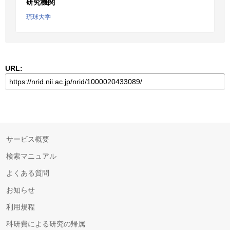
研究機関
琉球大学
URL:
サービス概要
検索マニュアル
よくある質問
お知らせ
利用規程
科研費による研究の帰属