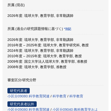
所属 (現在)
2026年度: 琉球大学, 教育学部, 非常勤講師
所属 (過去の研究課題情報に基づく)
*注記
2026年度: 琉球大学, 教育学部, 非常勤講師
2016年度 – 2025年度: 琉球大学, 教育学研究科, 教授
2024年度: 琉球大学, 教育学部, 非常勤講師
2010年度 – 2015年度: 琉球大学, 教育学部, 教授
2009年度: 国立大学法人琉球大学, 教育学部, 准教授
2008年度: 琉球大学, 教育学部, 准教授
審査区分/研究分野
研究代表者
小区分09080:科学教育関連
/
科学教育
/
科学教育
研究代表者以外
小区分09080:科学教育関連
/
小区分09040:教科教育学およ