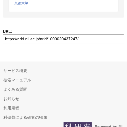
京都大学
URL:
サービス概要
検索マニュアル
よくある質問
お知らせ
利用規程
科研費による研究の帰属
Powered by NII