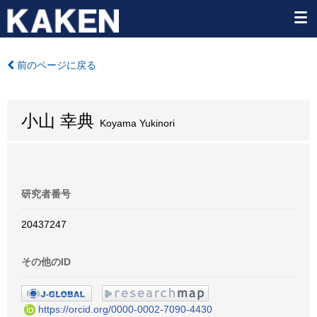
前のページに戻る
小山 幸典
Koyama Yukinori
研究者番号
20437247
その他のID
https://orcid.org/0000-0002-7090-4430