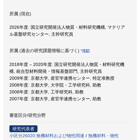
所属 (現在)
2026年度: 国立研究開発法人物質・材料研究機構, マテリア
ル基盤研究センター, 主幹研究員
所属 (過去の研究課題情報に基づく)
*注記
2018年度 – 2020年度: 国立研究開発法人物質・材料研究機
構, 統合型材料開発・情報基盤部門, 主幹研究員
2009年度: 京都大学, 産官学連携センター, 特定准教授
2008年度: 京都大学, 大学院・工学研究科, 助教
2008年度: 京都大学, 工学研究科, 助教
2007年度: 京都大学, 産官学連携センター, 助教
審査区分/研究分野
研究代表者
小区分26020:無機材料および物性関連
/
無機材料・物性