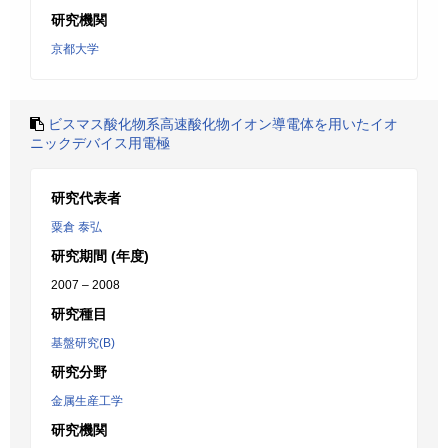
研究機関
京都大学
ビスマス酸化物系高速酸化物イオン導電体を用いたイオ
ニックデバイス用電極
研究代表者
粟倉 泰弘
研究期間 (年度)
2007 – 2008
研究種目
基盤研究(B)
研究分野
金属生産工学
研究機関