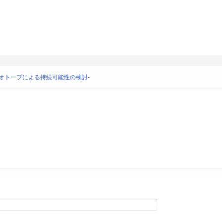
オトープによる持続可能性の検討-