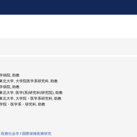
大学病院, 助教
度: 東北大学, 大学院医学系研究科, 助教
大学病院, 助教
: 東北大学, 医学(系)研究科(研究院), 助教
度: 東北大学, 大学院・医学系研究科, 助教
 大学院・医学系・研究科, 助教
/
医療社会学
/
国際保険医療研究