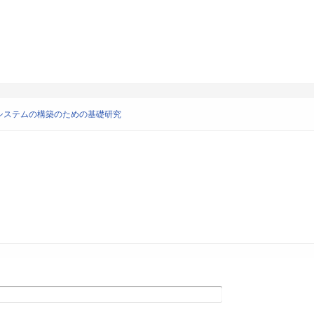
システムの構築のための基礎研究