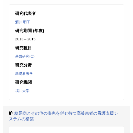
研究代表者
酒井 明子
研究期間 (年度)
2013 – 2015
研究種目
基盤研究(C)
研究分野
基礎看護学
研究機関
福井大学
糖尿病とその他の疾患を併せ持つ高齢患者の看護支援シ
ステムの構築