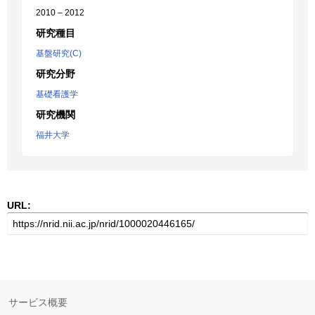
2010 – 2012
研究種目
基盤研究(C)
研究分野
基礎看護学
研究機関
福井大学
URL:
サービス概要