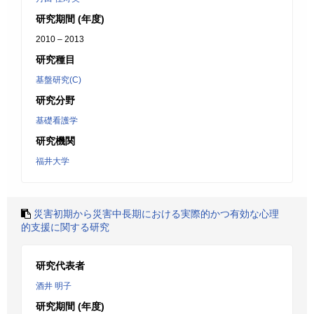
研究期間 (年度)
2010 – 2013
研究種目
基盤研究(C)
研究分野
基礎看護学
研究機関
福井大学
災害初期から災害中長期における実際的かつ有効な心理
的支援に関する研究
研究代表者
酒井 明子
研究期間 (年度)