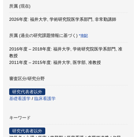
所属 (現在)
2026年度: 福井大学, 学術研究院医学系部門, 非常勤講師
所属 (過去の研究課題情報に基づく)
*注記
2016年度 – 2018年度: 福井大学, 学術研究院医学系部門, 准
教授
2011年度 – 2015年度: 福井大学, 医学部, 准教授
審査区分/研究分野
研究代表者以外
基礎看護学
/
臨床看護学
キーワード
研究代表者以外