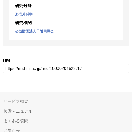
研究分野
形成外科学
研究機関
公益財団法人田附興風会
URL:
サービス概要
検索マニュアル
よくある質問
お知らせ