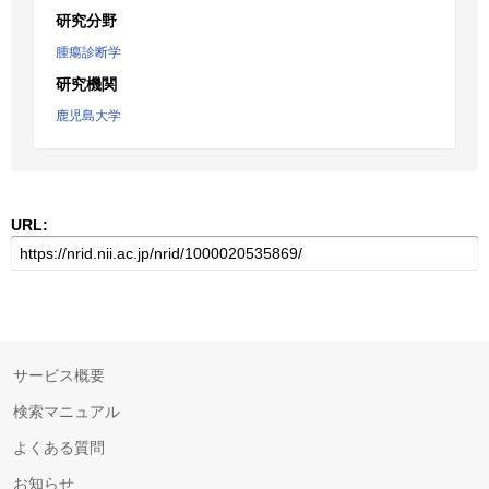
研究分野
腫瘍診断学
研究機関
鹿児島大学
URL:
サービス概要
検索マニュアル
よくある質問
お知らせ