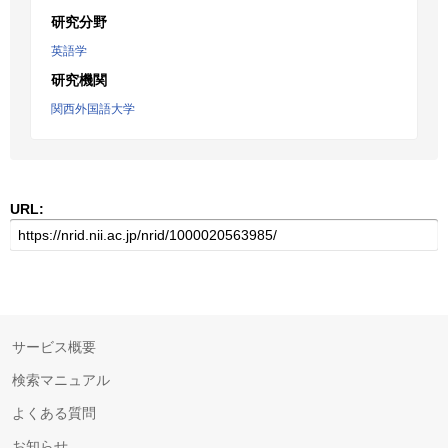
研究分野
英語学
研究機関
関西外国語大学
URL:
サービス概要
検索マニュアル
よくある質問
お知らせ