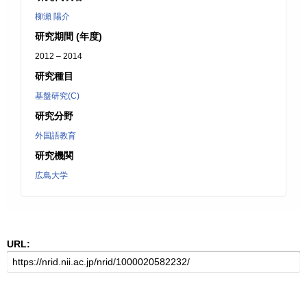
柳瀬 陽介
研究期間 (年度)
2012 – 2014
研究種目
基盤研究(C)
研究分野
外国語教育
研究機関
広島大学
URL: