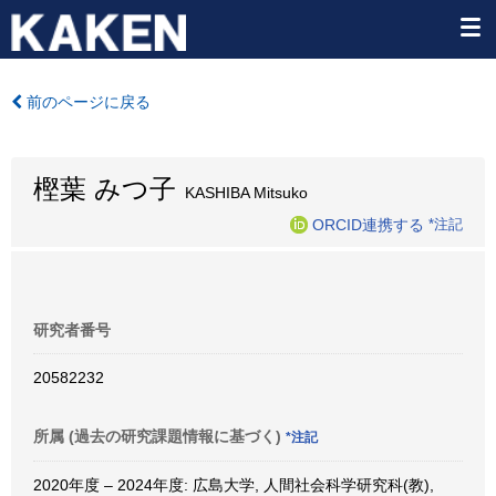
前のページに戻る
樫葉 みつ子
KASHIBA Mitsuko
ORCID連携する
*注記
研究者番号
20582232
所属 (過去の研究課題情報に基づく)
*注記
2020年度 – 2024年度: 広島大学, 人間社会科学研究科(教),