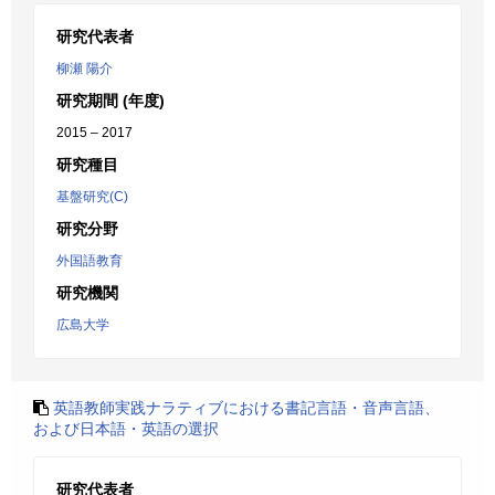
研究代表者
柳瀬 陽介
研究期間 (年度)
2015 – 2017
研究種目
基盤研究(C)
研究分野
外国語教育
研究機関
広島大学
英語教師実践ナラティブにおける書記言語・音声言語、
および日本語・英語の選択
研究代表者