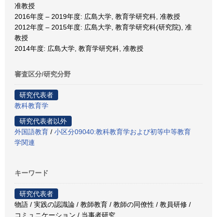
准教授
2016年度 – 2019年度: 広島大学, 教育学研究科, 准教授
2012年度 – 2015年度: 広島大学, 教育学研究科(研究院), 准
教授
2014年度: 広島大学, 教育学研究科, 准教授
審査区分/研究分野
研究代表者
教科教育学
研究代表者以外
外国語教育
/
小区分09040:教科教育学および初等中等教育
学関連
キーワード
研究代表者
物語 / 実践の認識論 / 教師教育 / 教師の同僚性 / 教員研修 /
コミュニケーション / 当事者研究