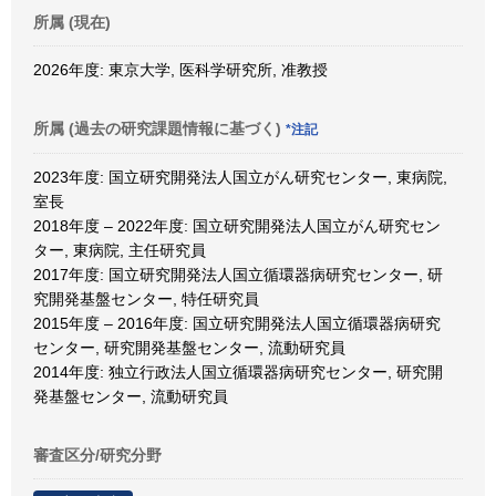
所属 (現在)
2026年度: 東京大学, 医科学研究所, 准教授
所属 (過去の研究課題情報に基づく)
*注記
2023年度: 国立研究開発法人国立がん研究センター, 東病院,
室長
2018年度 – 2022年度: 国立研究開発法人国立がん研究セン
ター, 東病院, 主任研究員
2017年度: 国立研究開発法人国立循環器病研究センター, 研
究開発基盤センター, 特任研究員
2015年度 – 2016年度: 国立研究開発法人国立循環器病研究
センター, 研究開発基盤センター, 流動研究員
2014年度: 独立行政法人国立循環器病研究センター, 研究開
発基盤センター, 流動研究員
審査区分/研究分野