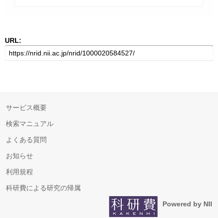
URL:
サービス概要
検索マニュアル
よくある質問
お知らせ
利用規程
科研費による研究の帰属
Powered by NII