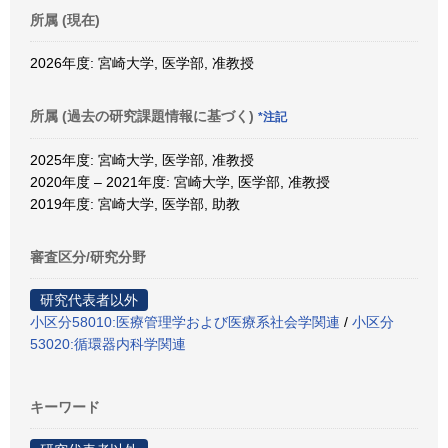
所属 (現在)
2026年度: 宮崎大学, 医学部, 准教授
所属 (過去の研究課題情報に基づく)
*注記
2025年度: 宮崎大学, 医学部, 准教授
2020年度 – 2021年度: 宮崎大学, 医学部, 准教授
2019年度: 宮崎大学, 医学部, 助教
審査区分/研究分野
研究代表者以外
小区分58010:医療管理学および医療系社会学関連
/
小区分
53020:循環器内科学関連
キーワード