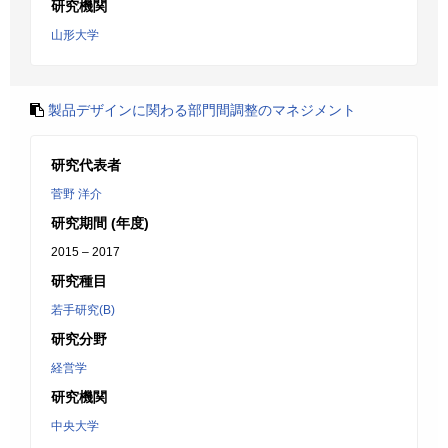
研究機関
山形大学
製品デザインに関わる部門間調整のマネジメント
研究代表者
菅野 洋介
研究期間 (年度)
2015 – 2017
研究種目
若手研究(B)
研究分野
経営学
研究機関
中央大学