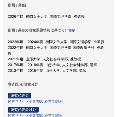
所属 (現在)
2026年度: 福岡女子大学, 国際文理学部, 准教授
所属 (過去の研究課題情報に基づく)
*注記
2022年度 – 2024年度: 福岡女子大学, 国際文理学部, 准教授
2022年度: 福岡女子大学, 国際文理学部 国際教養学科, 准教
授
2021年度: 山形大学, 人文社会科学部, 准教授
2017年度 – 2018年度: 山形大学, 人文社会科学部, 講師
2013年度 – 2015年度: 山形大学, 人文学部, 講師
審査区分/研究分野
研究代表者
経営学
/
小区分07080:経営学関連
研究代表者以外
経営学
/
小区分07080:経営学関連