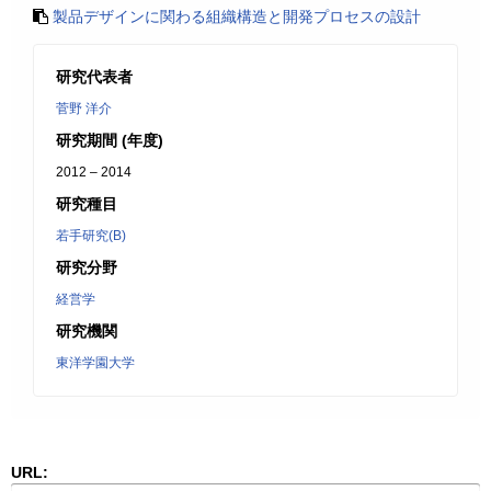
製品デザインに関わる組織構造と開発プロセスの設計
研究代表者
菅野 洋介
研究期間 (年度)
2012 – 2014
研究種目
若手研究(B)
研究分野
経営学
研究機関
東洋学園大学
URL: