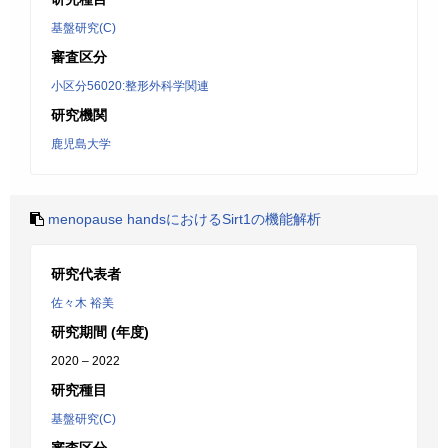
基盤研究(C)
審査区分
小区分56020:整形外科学関連
研究機関
鹿児島大学
menopause handsにおけるSirt1の機能解析
研究代表者
佐々木 裕美
研究期間 (年度)
2020 – 2022
研究種目
基盤研究(C)