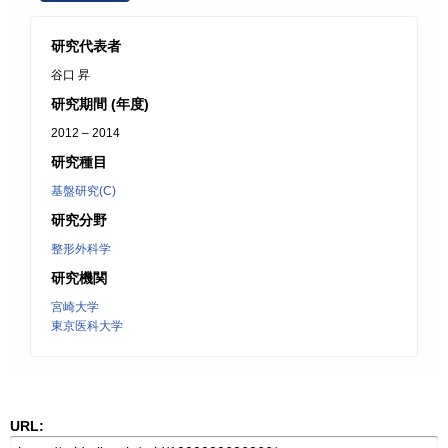
研究代表者
谷口 昇
研究期間 (年度)
2012 – 2014
研究種目
基盤研究(C)
研究分野
整形外科学
研究機関
宮崎大学
東京医科大学
URL: