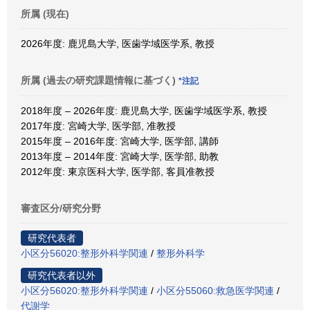
所属 (現在)
2026年度: 鹿児島大学, 医歯学域医学系, 教授
所属 (過去の研究課題情報に基づく)
*注記
2018年度 – 2026年度: 鹿児島大学, 医歯学域医学系, 教授
2017年度: 宮崎大学, 医学部, 准教授
2015年度 – 2016年度: 宮崎大学, 医学部, 講師
2013年度 – 2014年度: 宮崎大学, 医学部, 助教
2012年度: 東京医科大学, 医学部, 客員准教授
審査区分/研究分野
研究代表者
小区分56020:整形外科学関連
/
整形外科学
研究代表者以外
小区分56020:整形外科学関連
/
小区分55060:救急医学関連
/
代謝学