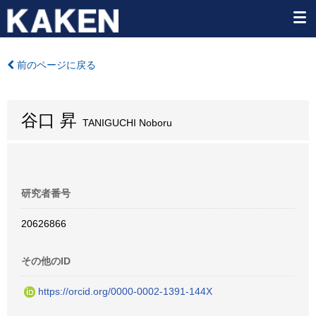
前のページに戻る
谷口 昇
TANIGUCHI Noboru
研究者番号
20626866
その他のID
https://orcid.org/0000-0002-1391-144X