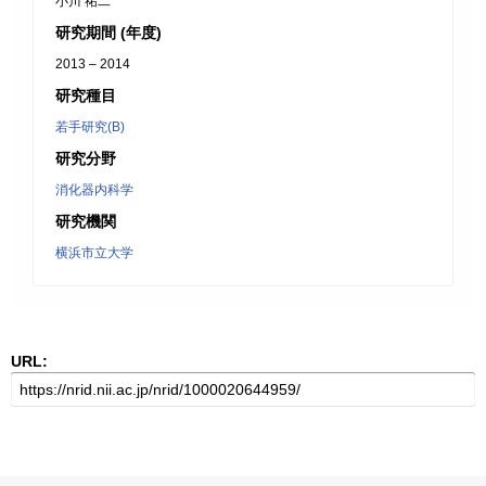
小川 祐二
研究期間 (年度)
2013 – 2014
研究種目
若手研究(B)
研究分野
消化器内科学
研究機関
横浜市立大学
URL: