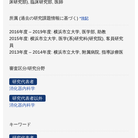
床研究部), 臨床研究部, 医師
所属 (過去の研究課題情報に基づく)
*注記
2016年度 – 2019年度: 横浜市立大学, 医学部, 助教
2015年度: 横浜市立大学, 医学(系)研究科(研究院), 客員研究
員
2013年度 – 2014年度: 横浜市立大学, 附属病院, 指導診療医
審査区分/研究分野
研究代表者
消化器内科学
研究代表者以外
消化器内科学
キーワード
研究代表者