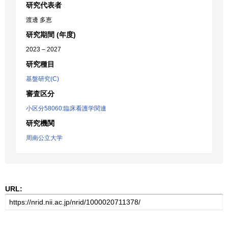
研究代表者
渡邊 多恵
研究期間 (年度)
2023 – 2027
研究種目
基盤研究(C)
審査区分
小区分58060:臨床看護学関連
研究機関
周南公立大学
URL: