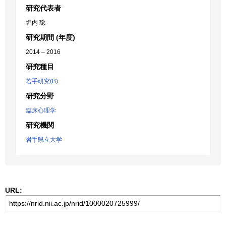
研究代表者
堀内 聡
研究期間 (年度)
2014 – 2016
研究種目
若手研究(B)
研究分野
臨床心理学
研究機関
岩手県立大学
URL: