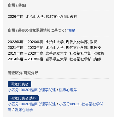
所属 (現在)
2026年度: 比治山大学, 現代文化学部, 教授
所属 (過去の研究課題情報に基づく)
*注記
2023年度 – 2026年度: 比治山大学, 現代文化学部, 教授
2021年度 – 2023年度: 比治山大学, 現代文化学部, 准教授
2019年度 – 2020年度: 岩手県立大学, 社会福祉学部, 准教授
2014年度 – 2018年度: 岩手県立大学, 社会福祉学部, 講師
審査区分/研究分野
研究代表者
小区分10030:臨床心理学関連
/
臨床心理学
研究代表者以外
小区分10030:臨床心理学関連
/
小区分08020:社会福祉学関
連
/
臨床心理学