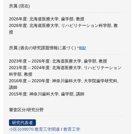
所属 (現在)
2026年度: 北海道医療大学, 歯学部, 教授
2026年度: 北海道医療大学, リハビリテーション科学部, 教
授
所属 (過去の研究課題情報に基づく)
*注記
2023年度 – 2026年度: 北海道医療大学, 歯学部, 教授
2021年度 – 2024年度: 北海道医療大学, リハビリテーション
科学部, 教授
2016年度 – 2020年度: 神奈川歯科大学, 大学院歯学研究科,
講師
2015年度: 神奈川歯科大学, 歯学部, 講師
審査区分/研究分野
研究代表者
小区分09070:教育工学関連
/
教育工学