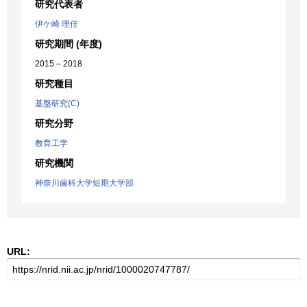
研究代表者
伊ケ崎 理佳
研究期間 (年度)
2015 – 2018
研究種目
基盤研究(C)
研究分野
教育工学
研究機関
神奈川歯科大学短期大学部
URL: