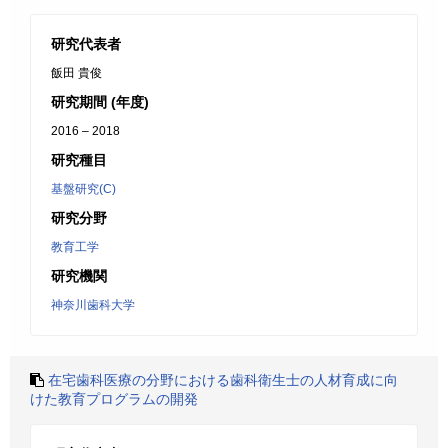
研究代表者
飯田 貴俊
研究期間 (年度)
2016 – 2018
研究種目
基盤研究(C)
研究分野
教育工学
研究機関
神奈川歯科大学
在宅歯科医療の分野における歯科衛生士の人材育成に向
けた教育プログラムの開発