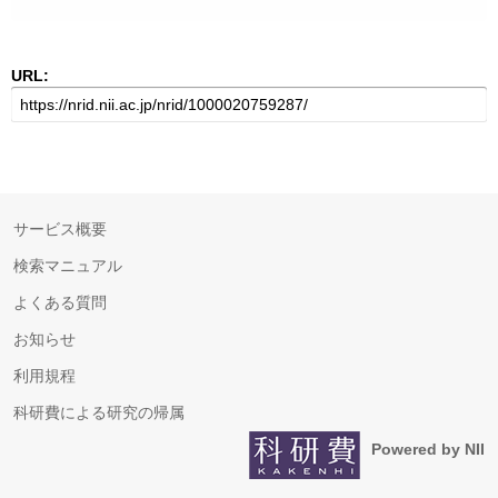
URL:
サービス概要
検索マニュアル
よくある質問
お知らせ
利用規程
科研費による研究の帰属
Powered by NII