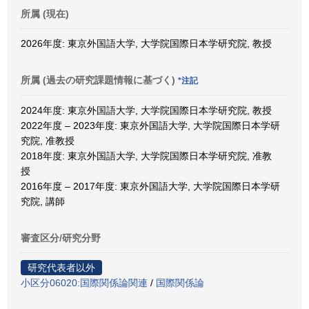
所属 (現在)
2026年度: 東京外国語大学, 大学院国際日本学研究院, 教授
所属 (過去の研究課題情報に基づく)
*注記
2024年度: 東京外国語大学, 大学院国際日本学研究院, 教授
2022年度 – 2023年度: 東京外国語大学, 大学院国際日本学研
究院, 准教授
2018年度: 東京外国語大学, 大学院国際日本学研究院, 准教
授
2016年度 – 2017年度: 東京外国語大学, 大学院国際日本学研
究院, 講師
審査区分/研究分野
研究代表者以外
小区分06020:国際関係論関連
/
国際関係論