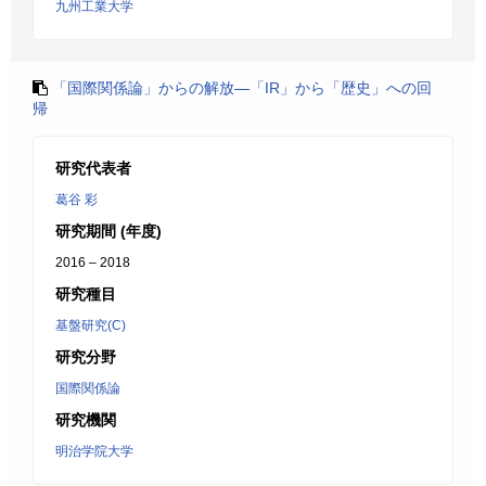
九州工業大学
「国際関係論」からの解放―「IR」から「歴史」への回
帰
研究代表者
葛谷 彩
研究期間 (年度)
2016 – 2018
研究種目
基盤研究(C)
研究分野
国際関係論
研究機関
明治学院大学