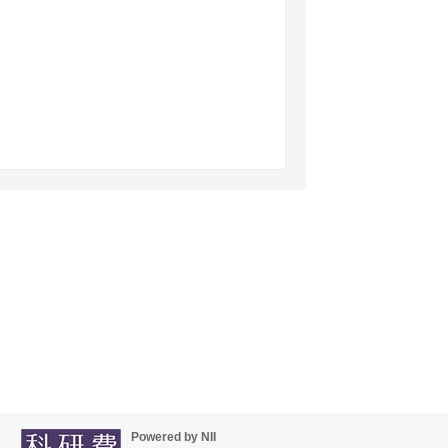
Powered by NII