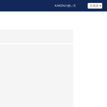
KAKENの使い方