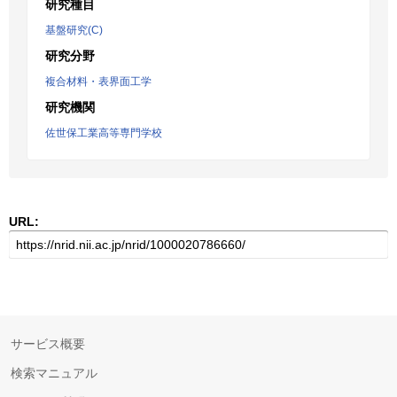
研究種目
基盤研究(C)
研究分野
複合材料・表界面工学
研究機関
佐世保工業高等専門学校
URL:
サービス概要
検索マニュアル