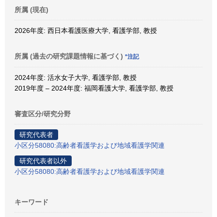
所属 (現在)
2026年度: 西日本看護医療大学, 看護学部, 教授
所属 (過去の研究課題情報に基づく)
*注記
2024年度: 活水女子大学, 看護学部, 教授
2019年度 – 2024年度: 福岡看護大学, 看護学部, 教授
審査区分/研究分野
研究代表者
小区分58080:高齢者看護学および地域看護学関連
研究代表者以外
小区分58080:高齢者看護学および地域看護学関連
キーワード