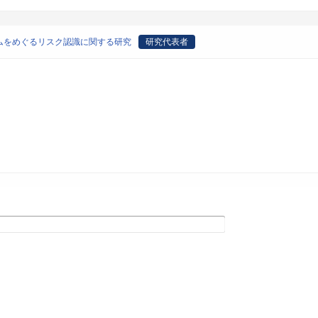
ムをめぐるリスク認識に関する研究
研究代表者