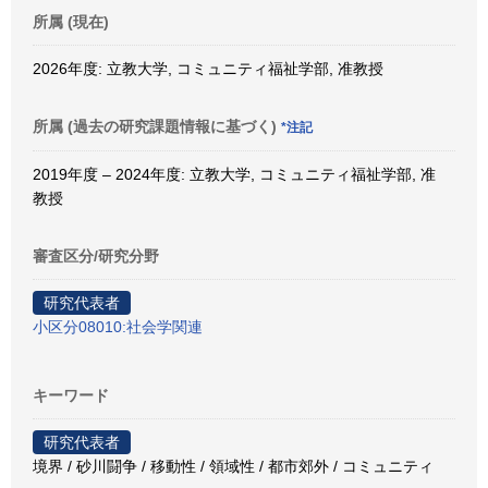
所属 (現在)
2026年度: 立教大学, コミュニティ福祉学部, 准教授
所属 (過去の研究課題情報に基づく)
*注記
2019年度 – 2024年度: 立教大学, コミュニティ福祉学部, 准
教授
審査区分/研究分野
研究代表者
小区分08010:社会学関連
キーワード
研究代表者
境界 / 砂川闘争 / 移動性 / 領域性 / 都市郊外 / コミュニティ