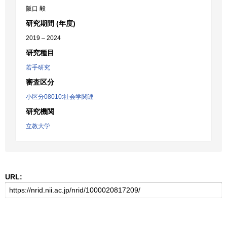
阪口 毅
研究期間 (年度)
2019 – 2024
研究種目
若手研究
審査区分
小区分08010:社会学関連
研究機関
立教大学
URL: