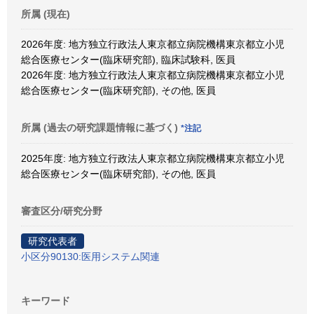
所属 (現在)
2026年度: 地方独立行政法人東京都立病院機構東京都立小児
総合医療センター(臨床研究部), 臨床試験科, 医員
2026年度: 地方独立行政法人東京都立病院機構東京都立小児
総合医療センター(臨床研究部), その他, 医員
所属 (過去の研究課題情報に基づく)
*注記
2025年度: 地方独立行政法人東京都立病院機構東京都立小児
総合医療センター(臨床研究部), その他, 医員
審査区分/研究分野
研究代表者
小区分90130:医用システム関連
キーワード