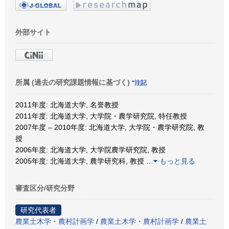
外部サイト
所属 (過去の研究課題情報に基づく)
*注記
2011年度: 北海道大学, 名誉教授
2011年度: 北海道大学, 大学院・農学研究院, 特任教授
2007年度 – 2010年度: 北海道大学, 大学院・農学研究院, 教
授
2006年度: 北海道大学, 大学院農学研究院, 教授
2005年度: 北海道大学, 農学研究科, 教授
…
もっと見る
審査区分/研究分野
研究代表者
農業土木学・農村計画学
/
農業土木学・農村計画学
/
農業土