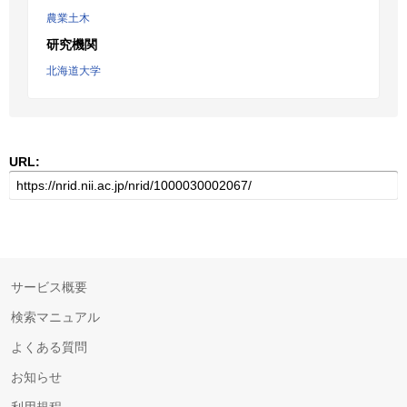
農業土木
研究機関
北海道大学
URL:
サービス概要
検索マニュアル
よくある質問
お知らせ