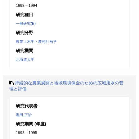
1993 – 1994
研究種目
一般研究(B)
研究分野
農業土木学・農村計画学
研究機関
北海道大学
持続的な農業展開と地域環境保全のための広域用水の管
理と評価
研究代表者
黒田 正治
研究期間 (年度)
1993 – 1995