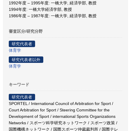
1992年度 – 1995年度: 一橋大学, 経済学部, 教授
1994年度: 一橋大学経済学部, 教授
1986年度 – 1987年度: 一橋大学, 経済学部, 教授
審査区分/研究分野
研究代表者
体育学
研究代表者以外
体育学
キーワード
研究代表者
SPORTEL / International Council of Arbitration for Sport /
Court Arbitration for Sport / Steering Committee for the
Development of Sport / international Sports Organizations
Networks / スポーツ科学研究ネットワーク / スポーツ政策 /
国際機構ネットワーク / 国際スポーツ仲裁裁判所 / 国際テレ