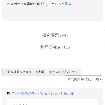
ビスポーツ会議(SPORTEL)
…
もっと見る
研究課題
(
4
件)
共同研究者
(
7
人)
スポーツのグローバリゼーションと多元性