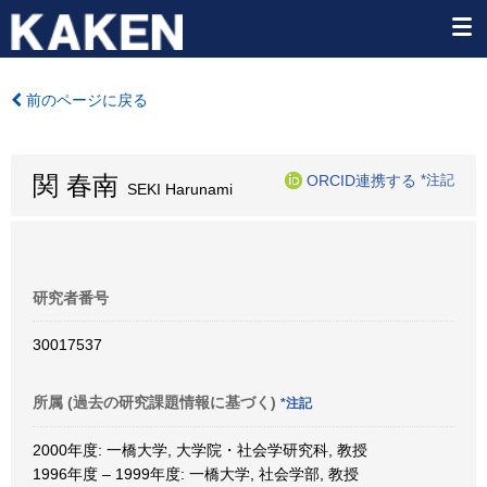
前のページに戻る
関 春南
ORCID連携する
*注記
SEKI Harunami
研究者番号
30017537
所属 (過去の研究課題情報に基づく)
*注記
2000年度: 一橋大学, 大学院・社会学研究科, 教授
1996年度 – 1999年度: 一橋大学, 社会学部, 教授