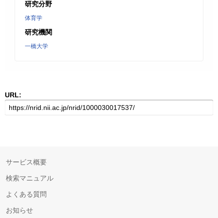
研究分野
体育学
研究機関
一橋大学
URL:
サービス概要
検索マニュアル
よくある質問
お知らせ