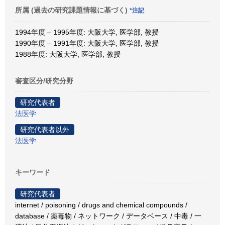
所属 (過去の研究課題情報に基づく)
*注記
1994年度 – 1995年度: 大阪大学, 医学部, 教授
1990年度 – 1991年度: 大阪大学, 医学部, 教授
1988年度: 大阪大学, 医学部, 教授
審査区分/研究分野
研究代表者
法医学
研究代表者以外
法医学
キーワード
研究代表者
internet / poisoning / drugs and chemical compounds /
database / 薬毒物 / ネットワーク / データベース / 中毒 / 一