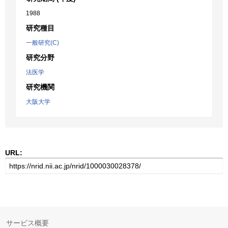
1988
研究種目
一般研究(C)
研究分野
法医学
研究機関
大阪大学
URL:
サービス概要