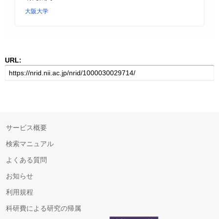
大阪大学
URL:
サービス概要
検索マニュアル
よくある質問
お知らせ
利用規程
科研費による研究の帰属