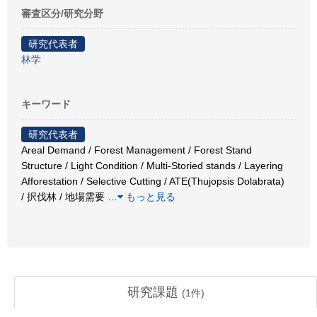
審査区分/研究分野
研究代表者
林学
キーワード
研究代表者
Areal Demand / Forest Management / Forest Stand
Structure / Light Condition / Multi-Storied stands / Layering
Afforestation / Selective Cutting / ATE(Thujopsis Dolabrata)
/ 択伐林 / 地場需要
…
もっと見る
研究課題
(
1
件)