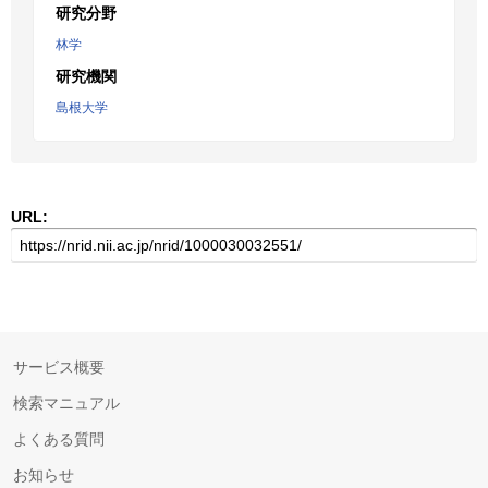
研究分野
林学
研究機関
島根大学
URL:
サービス概要
検索マニュアル
よくある質問
お知らせ