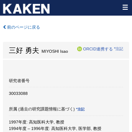
前のページに戻る
三好 勇夫
ORCID連携する
*注記
MIYOSHI Isao
研究者番号
30033088
所属 (過去の研究課題情報に基づく)
*注記
1997年度: 高知医科大学, 教授
1994年度 – 1996年度: 高知医科大学, 医学部, 教授