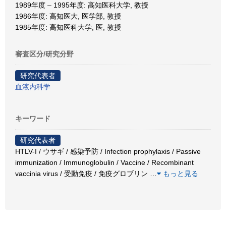
1989年度 – 1995年度: 高知医科大学, 教授
1986年度: 高知医大, 医学部, 教授
1985年度: 高知医科大学, 医, 教授
審査区分/研究分野
研究代表者
血液内科学
キーワード
研究代表者
HTLV-I / ウサギ / 感染予防 / Infection prophylaxis / Passive
immunization / Immunoglobulin / Vaccine / Recombinant
vaccinia virus / 受動免疫 / 免疫グロブリン
…
もっと見る