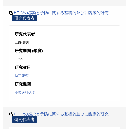
HTLVの感染と予防に関する基礎的並びに臨床的研究
研究代表者
研究代表者
三好 勇夫
研究期間 (年度)
1986
研究種目
特定研究
研究機関
高知医科大学
HTLVの感染と予防に関する基礎的並びに臨床的研究
研究代表者