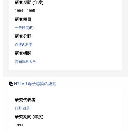
研究期間 (年度)
1994 – 1995
研究種目
一般研究(B)
研究分野
血液内科学
研究機関
高知医科大学
HTLV-1母子感染の総括
研究代表者
日野 茂男
研究期間 (年度)
1993