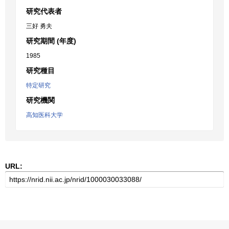
研究代表者
三好 勇夫
研究期間 (年度)
1985
研究種目
特定研究
研究機関
高知医科大学
URL: