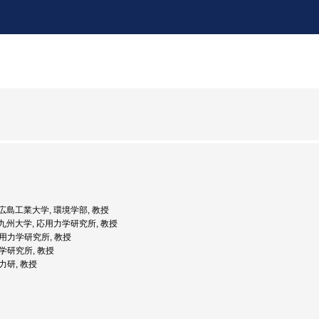
度: 広島工業大学, 環境学部, 教授
度: 九州大学, 応用力学研究所, 教授
 応用力学研究所, 教授
力学研究所, 教授
応力研, 教授