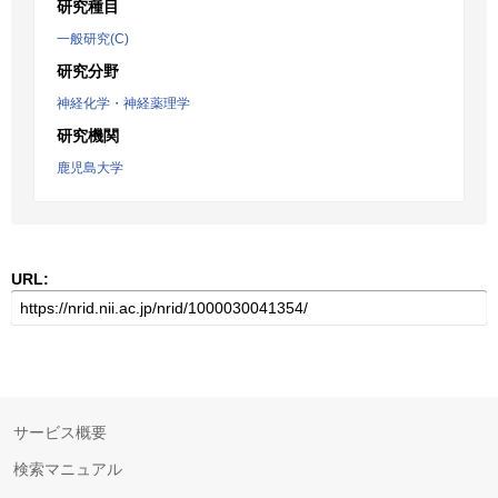
研究種目
一般研究(C)
研究分野
神経化学・神経薬理学
研究機関
鹿児島大学
URL:
サービス概要
検索マニュアル