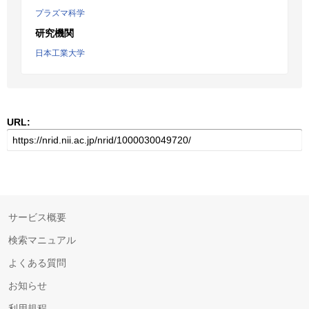
プラズマ科学
研究機関
日本工業大学
URL:
サービス概要
検索マニュアル
よくある質問
お知らせ
利用規程