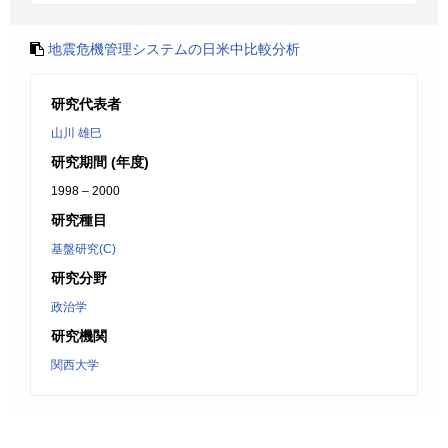
地震危機管理システムの日米中比較分析
研究代表者
山川 雄巳
研究期間 (年度)
1998 – 2000
研究種目
基盤研究(C)
研究分野
政治学
研究機関
関西大学