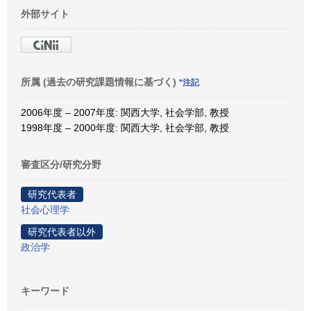
外部サイト
所属 (過去の研究課題情報に基づく)
*注記
2006年度 – 2007年度: 関西大学, 社会学部, 教授
1998年度 – 2000年度: 関西大学, 社会学部, 教授
審査区分/研究分野
研究代表者
社会心理学
研究代表者以外
政治学
キーワード