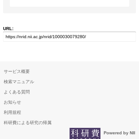
URL:
サービス概要
検索マニュアル
よくある質問
お知らせ
利用規程
科研費による研究の帰属
Powered by NII