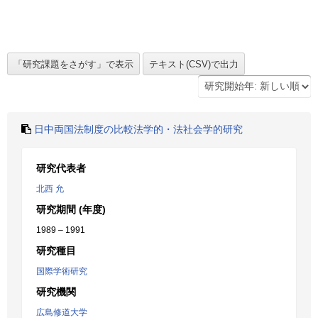
日中両国法制度の比較法学的・法社会学的研究
研究代表者
北西 允
研究期間 (年度)
1989 – 1991
研究種目
国際学術研究
研究機関
広島修道大学