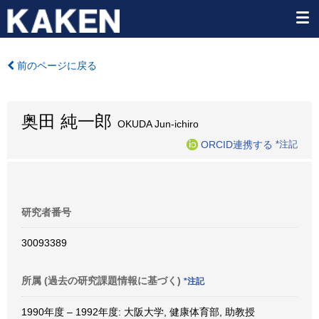
前のページに戻る
奥田 純一郎
OKUDA Jun-ichiro
ORCID連携する
*注記
研究者番号
30093389
所属 (過去の研究課題情報に基づく)
*注記
1990年度 – 1992年度: 大阪大学, 健康体育部, 助教授