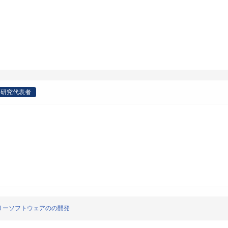
研究代表者
リーソフトウェアのの開発