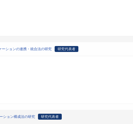
ケーションの連携・統合法の研究
研究代表者
ケーション構成法の研究
研究代表者