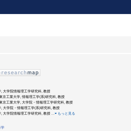
学, 大学院情報理工学研究科, 教授
度: 東京工業大学, 情報理工学(系)研究科, 教授
年度: 東京工業大学, 大学院・情報理工学研究科, 教授
学, 大学院・情報理工学(系)研究科, 教授
大学, 大学院情報理工学研究科, 教授
…
もっと見る
科学