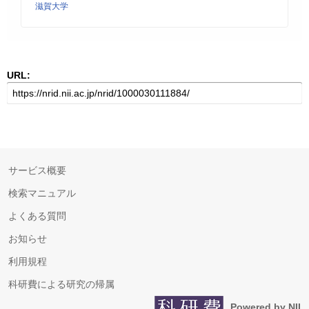
滋賀大学
URL:
サービス概要
検索マニュアル
よくある質問
お知らせ
利用規程
科研費による研究の帰属
Powered by NII