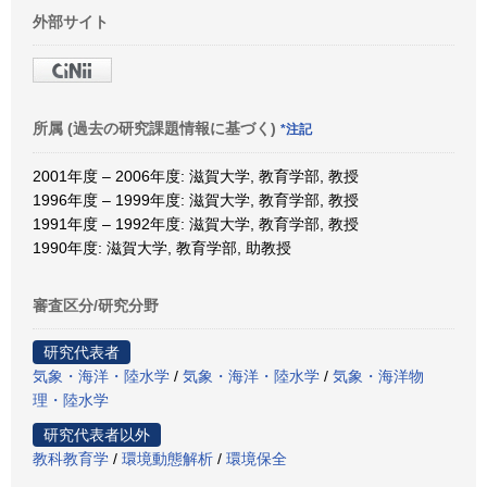
外部サイト
所属 (過去の研究課題情報に基づく)
*注記
2001年度 – 2006年度: 滋賀大学, 教育学部, 教授
1996年度 – 1999年度: 滋賀大学, 教育学部, 教授
1991年度 – 1992年度: 滋賀大学, 教育学部, 教授
1990年度: 滋賀大学, 教育学部, 助教授
審査区分/研究分野
研究代表者
気象・海洋・陸水学
/
気象・海洋・陸水学
/
気象・海洋物
理・陸水学
研究代表者以外
教科教育学
/
環境動態解析
/
環境保全