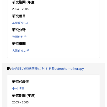
研究期間 (年度)
2004 – 2005
研究種目
基盤研究(C)
研究分野
整形外科学
研究機関
大阪市立大学
骨肉腫の肺転移巣に対するElectrochemotherapy
研究代表者
中村 博亮
研究期間 (年度)
2003 – 2005