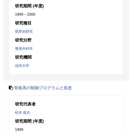
研究期間 (年度)
1999 – 2000
研究種目
萌芽的研究
研究分野
整形外科学
研究機関
信州大学
骨格系の制御プログラムと疾患
研究代表者
松本 俊夫
研究期間 (年度)
1999