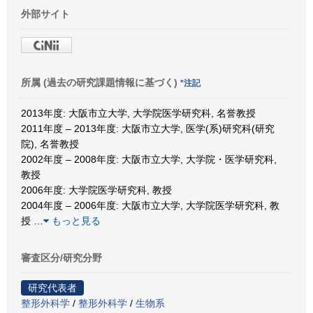
外部サイト
所属 (過去の研究課題情報に基づく)
*注記
2013年度: 大阪市立大学, 大学院医学研究科, 名誉教授
2011年度 – 2013年度: 大阪市立大学, 医学(系)研究科(研究
院), 名誉教授
2002年度 – 2008年度: 大阪市立大学, 大学院・医学研究科,
教授
2006年度: 大学院医学研究科, 教授
2004年度 – 2006年度: 大阪市立大学, 大学院医学研究科, 教
授
…
もっと見る
審査区分/研究分野
研究代表者
整形外科学
/
整形外科学
/
生物系