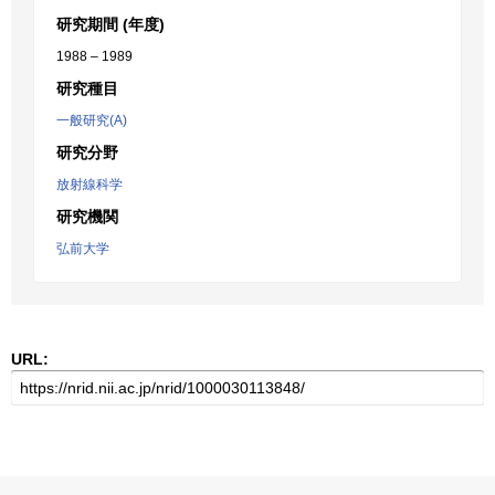
研究期間 (年度)
1988 – 1989
研究種目
一般研究(A)
研究分野
放射線科学
研究機関
弘前大学
URL: