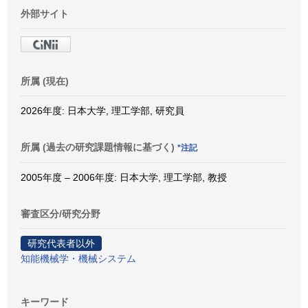
外部サイト
所属 (現在)
2026年度: 日本大学, 理工学部, 研究員
所属 (過去の研究課題情報に基づく)
*注記
2005年度 – 2006年度: 日本大学, 理工学部, 教授
審査区分/研究分野
研究代表者以外
知能機械学・機械システム
キーワード