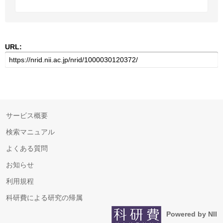
URL:
サービス概要
検索マニュアル
よくある質問
お知らせ
利用規程
科研費による研究の帰属
Powered by NII