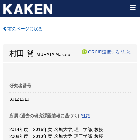
前のページに戻る
村田 賢
ORCID連携する
*注記
MURATA Masaru
研究者番号
30121510
所属 (過去の研究課題情報に基づく)
*注記
2014年度 – 2016年度: 名城大学, 理工学部, 教授
2008年度 – 2010年度: 名城大学, 理工学部, 教授