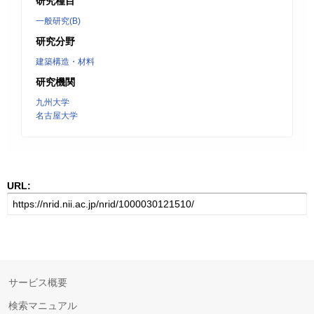
研究種目
一般研究(B)
研究分野
建築構造・材料
研究機関
九州大学
名古屋大学
URL:
サービス概要
検索マニュアル