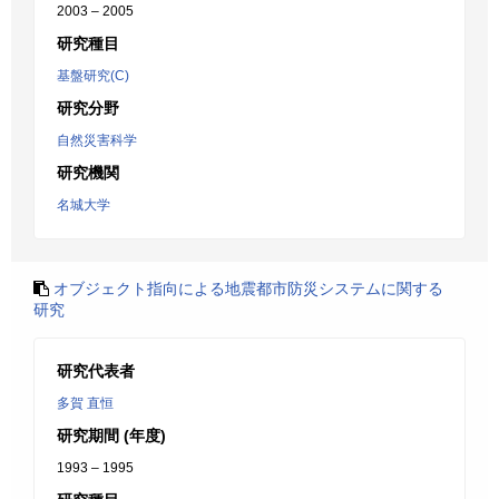
2003 – 2005
研究種目
基盤研究(C)
研究分野
自然災害科学
研究機関
名城大学
オブジェクト指向による地震都市防災システムに関する
研究
研究代表者
多賀 直恒
研究期間 (年度)
1993 – 1995