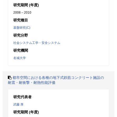
研究期間 (年度)
2008 – 2010
研究種目
基盤研究(C)
研究分野
社会システム工学・安全システム
研究機関
名城大学
都市空間における各種の地下式鉄筋コンクリート施設の
耐震・耐衝撃・耐熱性能評価
研究代表者
武藤 厚
研究期間 (年度)