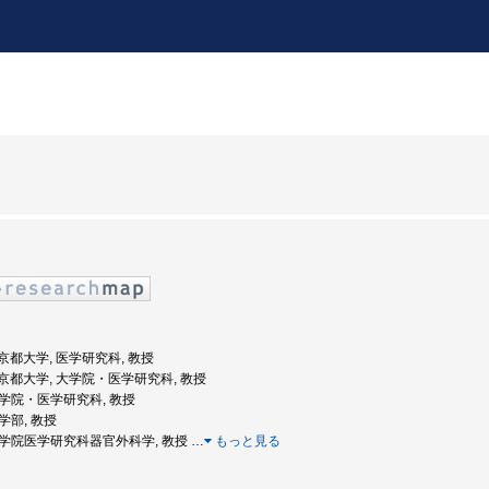
: 京都大学, 医学研究科, 教授
度: 京都大学, 大学院・医学研究科, 教授
 大学院・医学研究科, 教授
医学部, 教授
, 大学院医学研究科器官外科学, 教授
…
もっと見る