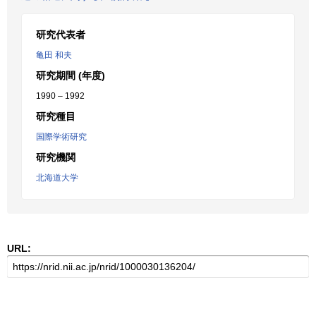
研究代表者
亀田 和夫
研究期間 (年度)
1990 – 1992
研究種目
国際学術研究
研究機関
北海道大学
URL: