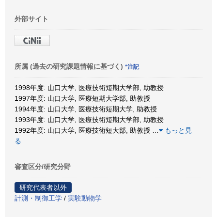
外部サイト
所属 (過去の研究課題情報に基づく)
*注記
1998年度: 山口大学, 医療技術短期大学部, 助教授
1997年度: 山口大学, 医療短期大学部, 助教授
1994年度: 山口大学, 医療技術短期大学, 助教授
1993年度: 山口大学, 医療技術短期大学部, 助教授
1992年度: 山口大学, 医療技術短大部, 助教授
…
もっと見
る
審査区分/研究分野
研究代表者以外
計測・制御工学
/
実験動物学