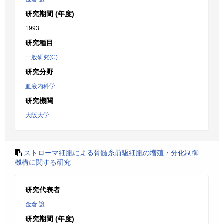
研究期間 (年度)
1993
研究種目
一般研究(C)
研究分野
血液内科学
研究機関
大阪大学
ストローマ細胞による骨髄糸前駆細胞の増殖・分化制御
機構に関する研究
研究代表者
金倉 譲
研究期間 (年度)