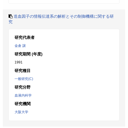
造血因子の情報伝達系の解析とその制御機構に関する研
究
研究代表者
金倉 譲
研究期間 (年度)
1991
研究種目
一般研究(C)
研究分野
血液内科学
研究機関
大阪大学