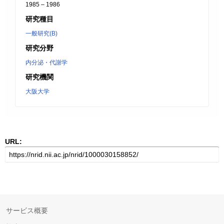
1985 – 1986
研究種目
一般研究(B)
研究分野
内分泌・代謝学
研究機関
大阪大学
URL:
サービス概要