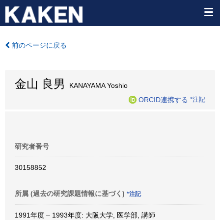
前のページに戻る
金山 良男
KANAYAMA Yoshio
ORCID連携する
*注記
研究者番号
30158852
所属 (過去の研究課題情報に基づく)
*注記
1991年度 – 1993年度: 大阪大学, 医学部, 講師